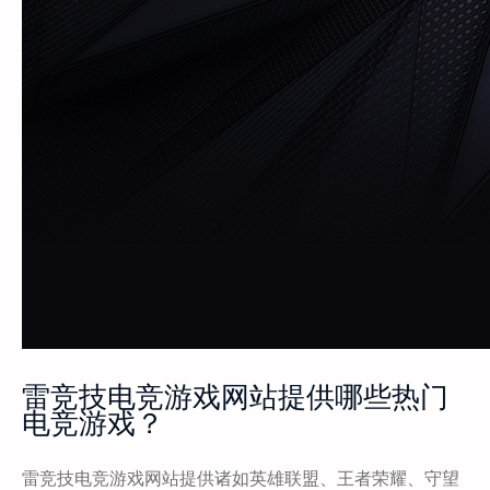
雷竞技电竞游戏网站提供哪些热门
电竞游戏？
雷竞技电竞游戏网站提供诸如英雄联盟、王者荣耀、守望