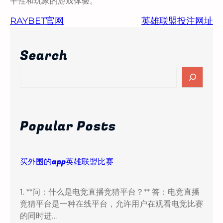
平性和玩家的游戏体验。
RAYBET官网
英雄联盟投注网址
Search
S
e
a
r
c
Popular Posts
h
买外围的app英雄联盟比赛
1. **问：什么是电竞直播竞猜平台？** 答：电竞直播
竞猜平台是一种在线平台，允许用户在观看电竞比赛
的同时进…