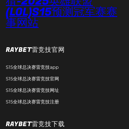
猜-2025英雄联盟
(LOL)S15预测冠军赛赛
事网站
RAYBET雷竞技官网
S15全球总决赛雷竞技app
S15全球总决赛雷竞技官网
S15全球总决赛雷竞技网址
S15全球总决赛雷竞技注册
RAYBET雷竞技下载