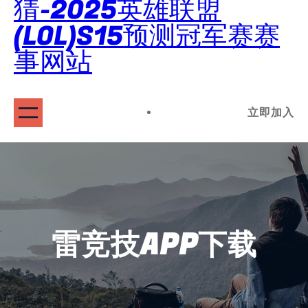
猜-2025英雄联盟
容
(LOL)S15预测冠军赛赛
事网站
立即加入
雷竞技APP下载