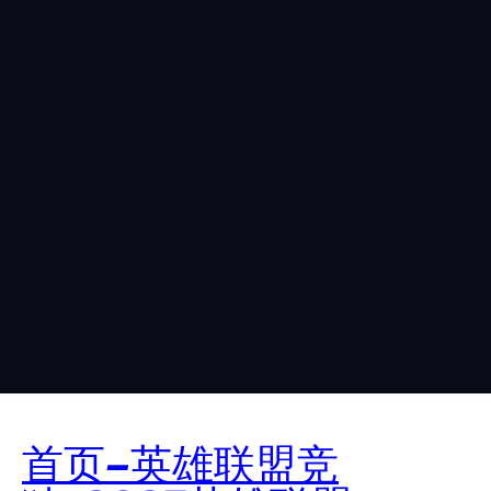
跳
至
首页–英雄联盟竞
内