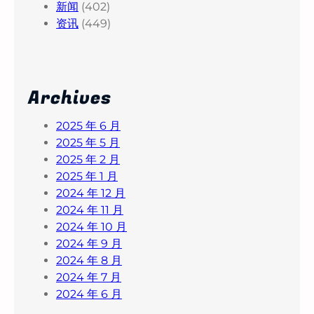
新闻
(402)
资讯
(449)
Archives
2025 年 6 月
2025 年 5 月
2025 年 2 月
2025 年 1 月
2024 年 12 月
2024 年 11 月
2024 年 10 月
2024 年 9 月
2024 年 8 月
2024 年 7 月
2024 年 6 月