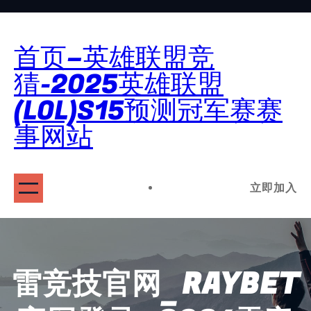
跳
至
首页–英雄联盟竞
内
猜-2025英雄联盟
容
(LOL)S15预测冠军赛赛
事网站
立即加入
雷竞技官网_RAYBET