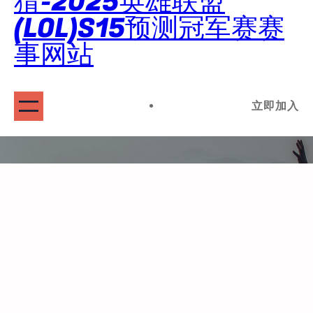
猜-2025英雄联盟
(LOL)S15预测冠军赛赛
事网站
立即加入
RAYBET网站_雷竞技
官网下注_2024雷竞
技官网