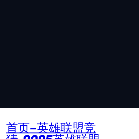
跳
至
首页–英雄联盟竞
内
容