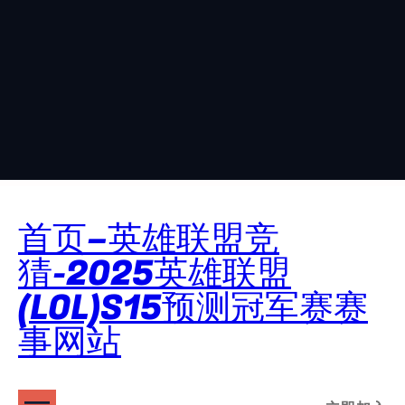
跳
至
首页–英雄联盟竞
内
猜-2025英雄联盟
容
(LOL)S15预测冠军赛赛
事网站