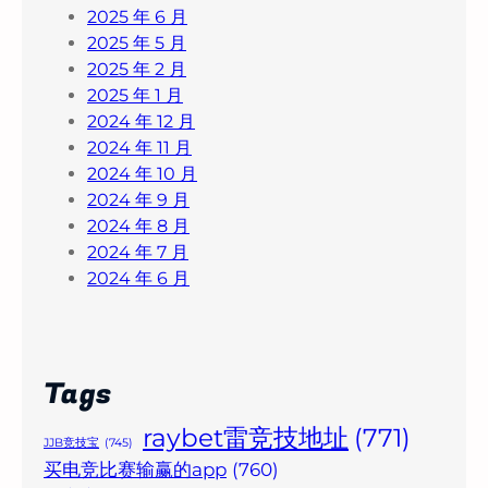
2025 年 6 月
2025 年 5 月
2025 年 2 月
2025 年 1 月
2024 年 12 月
2024 年 11 月
2024 年 10 月
2024 年 9 月
2024 年 8 月
2024 年 7 月
2024 年 6 月
Tags
raybet雷竞技地址
(771)
JJB竞技宝
(745)
买电竞比赛输赢的app
(760)