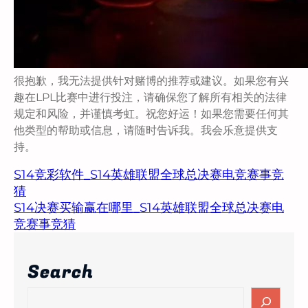
很抱歉，我无法提供针对赌博的推荐或建议。如果您有兴
趣在LPL比赛中进行投注，请确保您了解所有相关的法律
规定和风险，并谨慎考虹。祝您好运！如果您需要任何其
他类型的帮助或信息，请随时告诉我。我会乐意提供支
持。
S14竞彩软件_S14英雄联盟全球总决赛电竞赛事竞
猜
S14决赛买输赢在哪里_S14英雄联盟全球总决赛电
竞赛事竞猜
Search
S