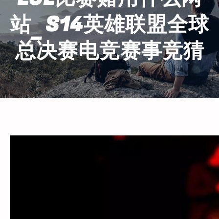
站_S14英雄联盟全球
总决赛电竞赛事竞猜