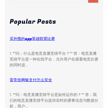
e
a
r
c
Popular Posts
h
买外围的app英雄联盟比赛
1. **问：什么是电竞直播竞猜平台？** 答：电竞直播
竞猜平台是一种在线平台，允许用户在观看电竞比赛
的同时进…
雷竞技网银支付怎么安全
1. **问：电竞直播竞猜平台是如何运作的？** 答：我
们的电竞直播竞猜平台提供实时的赛事信息与数据分
析，用户…